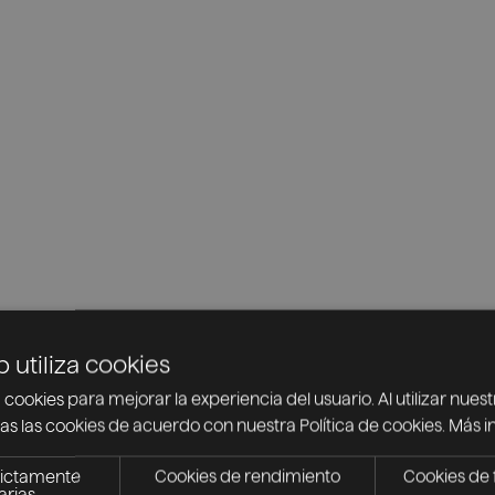
b utiliza cookies
 cookies para mejorar la experiencia del usuario. Al utilizar nuest
s las cookies de acuerdo con nuestra Política de cookies.
Más i
rictamente
Cookies de rendimiento
Cookies de 
arias