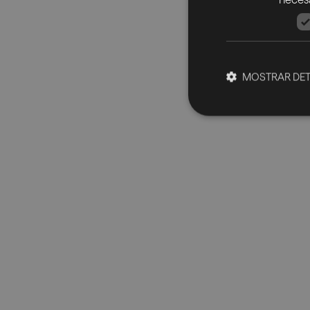
MOSTRAR DET