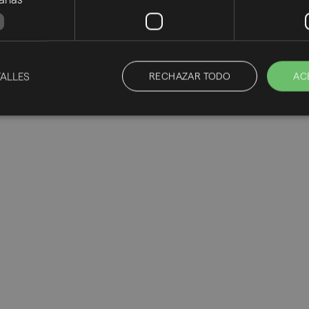
ALLES
RECHAZAR TODO
AC