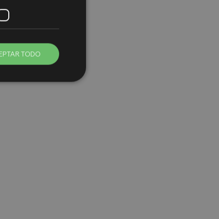
EPTAR TODO