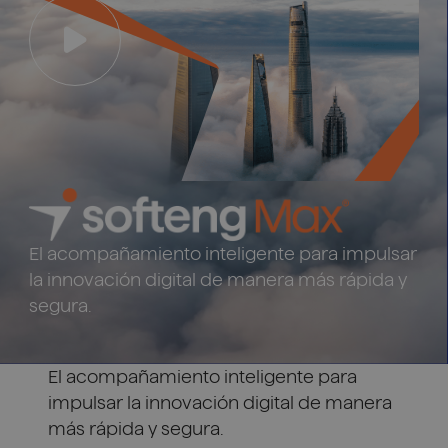
El acompañamiento inteligente para impulsar
la innovación digital de manera más rápida y
segura.​
El acompañamiento inteligente para
impulsar la innovación digital de manera
más rápida y segura.​