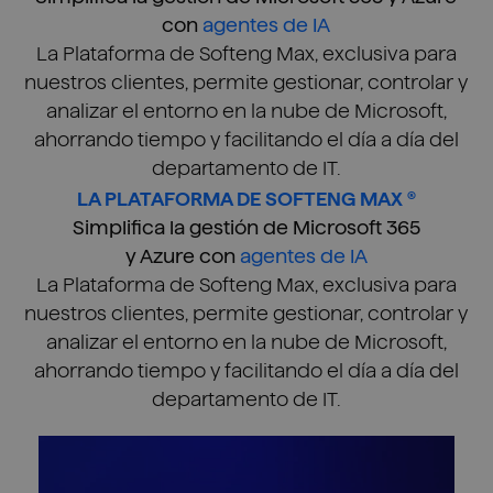
con
agentes de IA
La Plataforma de Softeng Max, exclusiva para
nuestros clientes, permite gestionar, controlar y
analizar el entorno en la nube de Microsoft,
ahorrando tiempo y facilitando el día a día del
departamento de IT.
LA PLATAFORMA DE SOFTENG MAX ®
Simplifica la gestión de Microsoft 365
y Azure con
agentes de IA
La Plataforma de Softeng Max, exclusiva para
nuestros clientes, permite gestionar, controlar y
analizar el entorno en la nube de Microsoft,
ahorrando tiempo y facilitando el día a día del
departamento de IT.