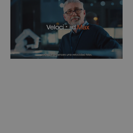
Maximizamos el poder de la nube de Microsoft